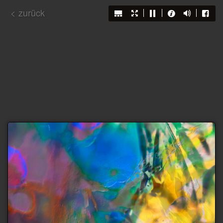
< zurück